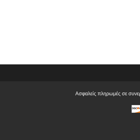
Ασφαλείς πληρωμές σε συνερ