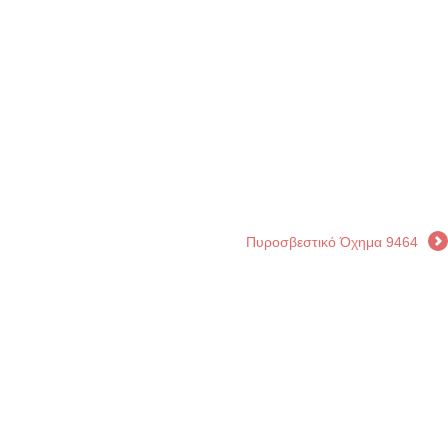
Πυροσβεστικό Όχημα 9464