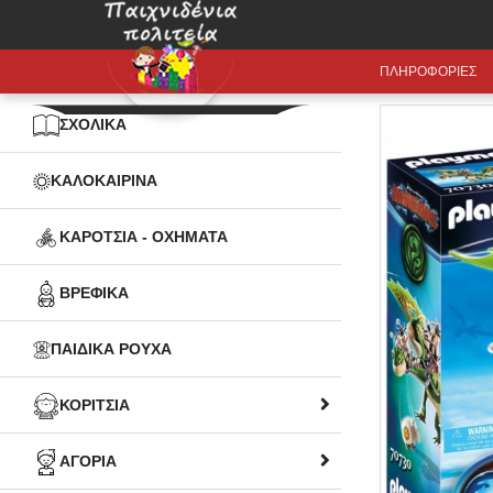
ΠΛΗΡΟΦΟΡΙΕΣ
ΣΧΟΛΙΚΑ
ΚΑΛΟΚΑΙΡΙΝΑ
ΚΑΡΟΤΣΙΑ - ΟΧΗΜΑΤΑ
ΒΡΕΦΙΚΑ
ΠΑΙΔΙΚΑ ΡΟΥΧΑ
ΚΟΡΙΤΣΙΑ
ΑΓΟΡΙΑ