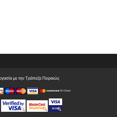
γασία με την Τράπεζα Πειραιώς