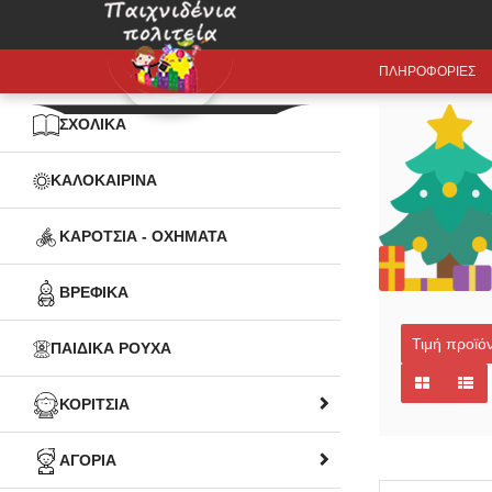
ΠΛΗΡΟΦΟΡΙΕΣ
ΣΧΟΛΙΚΑ
ΚΑΛΟΚΑΙΡΙΝΑ
ΚΑΡΟΤΣΙΑ - ΟΧΗΜΑΤΑ
ΒΡΕΦΙΚΑ
Τιμή προϊόν
ΠΑΙΔΙΚΑ ΡΟΥΧΑ
ΚΟΡΙΤΣΙΑ
ΑΓΟΡΙΑ