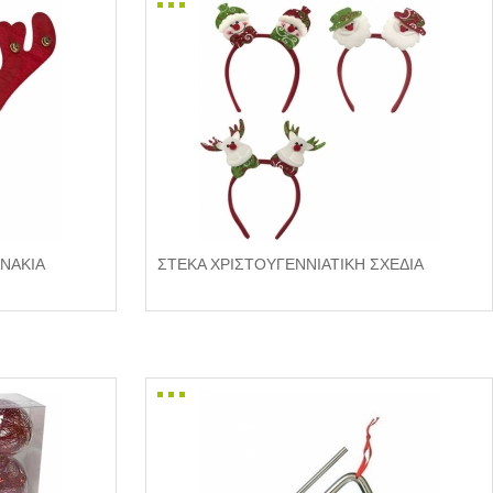
ΑΝΑΚΙΑ
ΣΤΕΚΑ ΧΡΙΣΤΟΥΓΕΝΝΙΑΤΙΚΗ ΣΧΕΔΙΑ