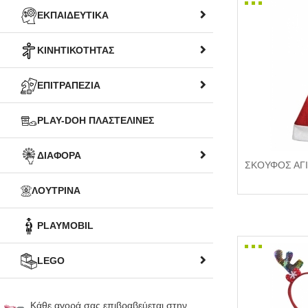
ΕΚΠΑΙΔΕΥΤΙΚΑ
ΚΙΝΗΤΙΚΟΤΗΤΑΣ
ΕΠΙΤΡΑΠΕΖΙΑ
PLAY-DOH ΠΛΑΣΤΕΛΙΝΕΣ
ΔΙΑΦΟΡΑ
ΣΚΟΥΦΟΣ ΑΓΙ
ΛΟΥΤΡΙΝΑ
PLAYMOBIL
LEGO
Κάθε αγορά σας επιβραβεύεται στην