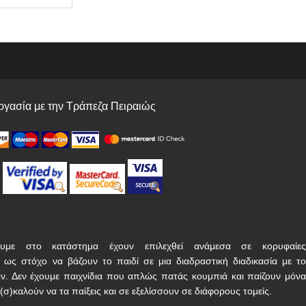
γασία με την Τράπεζα Πειραιώς
υμε στο κατάστημα έχουν επιλεχθεί ανάμεσα σε κορυφαίες
ν ως στόχο να βάζουν το παιδί σε μια διαδραστική διαδικασία με το
ν. Δεν έχουμε παιχνίδια που απλώς πατάς κουμπιά και παίζουν μόνα
(σ)καλούν να τα παίξεις και σε εξελίσσουν σε διάφορους τομείς.