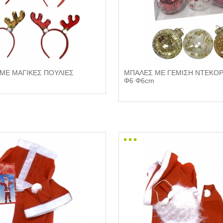
 ΜΕ ΜΑΓΙΚΕΣ ΠΟΥΛΙΕΣ
ΜΠΑΛΕΣ ΜΕ ΓΕΜΙΣΗ ΝΤΕΚΟ
Φ6 Φ6cm