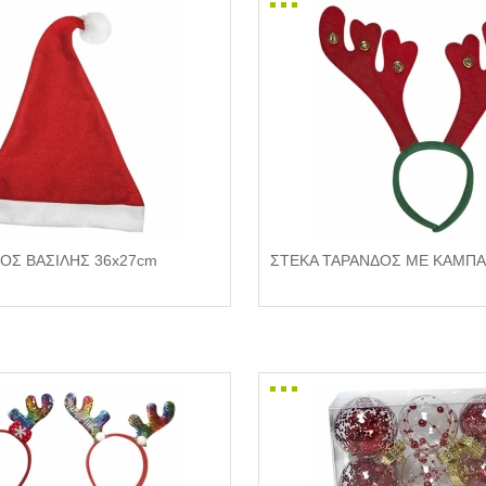
ΟΣ ΒΑΣΙΛΗΣ 36x27cm
ΣΤΕΚΑ ΤΑΡΑΝΔΟΣ ΜΕ ΚΑΜΠ