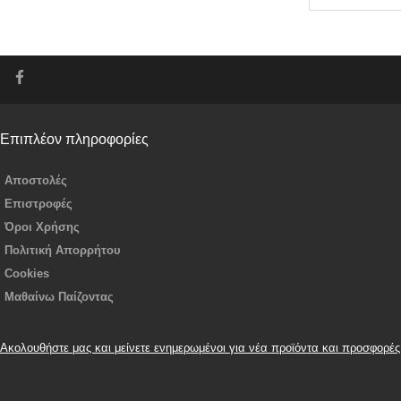
Επιπλέον πληροφορίες
Αποστολές
Επιστροφές
Όροι Χρήσης
Πολιτική Απορρήτου
Cookies
Μαθαίνω Παίζοντας
Ακολουθήστε μας και μείνετε ενημερωμένοι για νέα προϊόντα και προσφορές