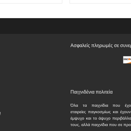
Ασφαλείς πληρωμές σε συνερ
Παιχνιδένια πολιτεία
Όλα τα παιχνίδια που έχο
εταιρείες παγκοσμίως και έχου
!
έμψυχο και το άψυχο περιβάλλο
τους, αλλά παιχνίδια που σε προ