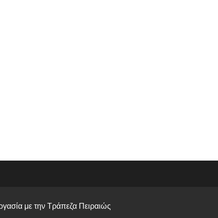
γασία με την Τράπεζα Πειραιώς