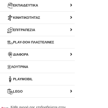
ΕΚΠΑΙΔΕΥΤΙΚΑ
ΚΙΝΗΤΙΚΟΤΗΤΑΣ
ΕΠΙΤΡΑΠΕΖΙΑ
PLAY-DOH ΠΛΑΣΤΕΛΙΝΕΣ
ΔΙΑΦΟΡΑ
ΛΟΥΤΡΙΝΑ
PLAYMOBIL
LEGO
Κάθε αγορά σας επιβραβεύεται στην