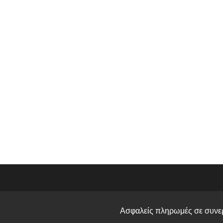
Ασφαλείς πληρωμές σε συνερ