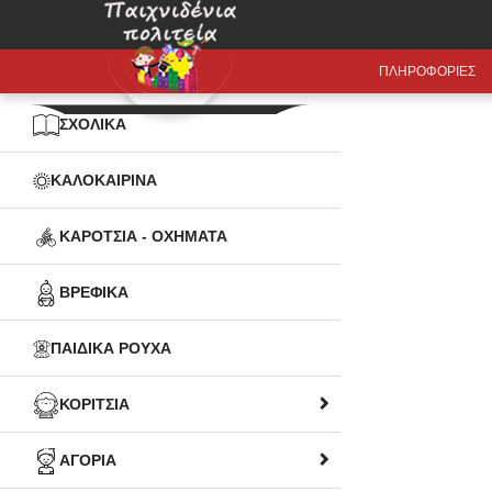
ΠΛΗΡΟΦΟΡΙΕΣ
ΣΧΟΛΙΚΑ
ΚΑΛΟΚΑΙΡΙΝΑ
ΚΑΡΟΤΣΙΑ - ΟΧΗΜΑΤΑ
ΒΡΕΦΙΚΑ
ΠΑΙΔΙΚΑ ΡΟΥΧΑ
ΚΟΡΙΤΣΙΑ
ΑΓΟΡΙΑ