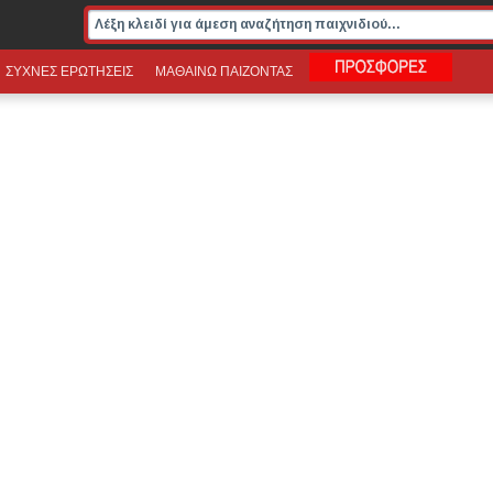
ΣΥΧΝΕΣ ΕΡΩΤΗΣΕΙΣ
ΜΑΘΑΙΝΩ ΠΑΙΖΟΝΤΑΣ