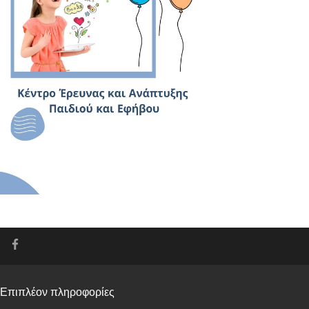
Επιπλέον πληροφορίες