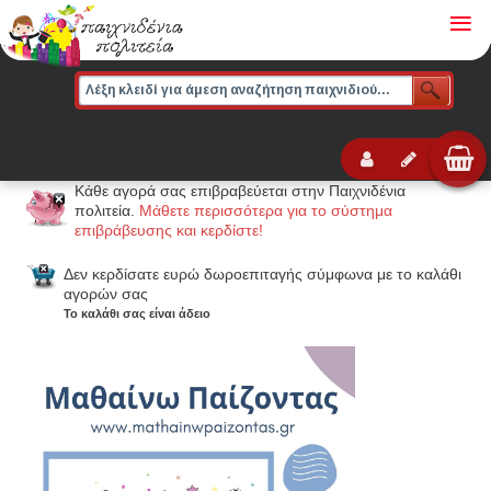
≡
Κάθε αγορά σας επιβραβεύεται στην Παιχνιδένια
πολιτεία.
Μάθετε περισσότερα για το σύστημα
επιβράβευσης και κερδίστε!
Δεν κερδίσατε ευρώ δωροεπιταγής σύμφωνα με το καλάθι
αγορών σας
Το καλάθι σας είναι άδειο