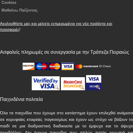
Cookies
Μαθαίνω Παίζοντας
Ακολουθήστε μας και μείνετε ενημερωμένοι για νέα προϊόντα και
προσφορές
!
Ασφαλείς πληρωμές σε συνεργασία με την Τράπεζα Πειραιώς
Παιχνιδένια πολιτεία
Όλα τα παιχνίδια που έχουμε στο κατάστημα έχουν επιλεχθεί ανάμεσα
σε κορυφαίες εταιρείες παγκοσμίως και έχουν ως στόχο να βάζουν το
παιδί σε μια διαδραστική διαδικασία με το έμψυχο και το άψυχο
περιβάλλον. Δεν έχουμε παιχνίδια που απλώς πατάς κουμπιά και