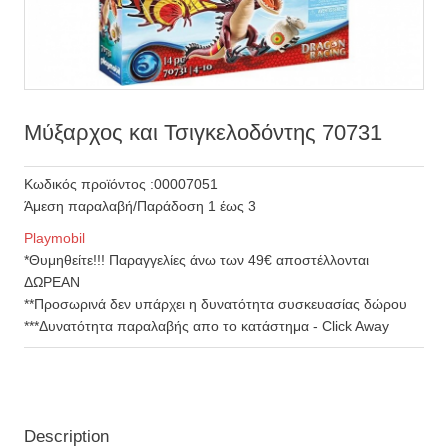
Μύξαρχος και Τσιγκελοδόντης 70731
Κωδικός προϊόντος :00007051
Άμεση παραλαβή/Παράδοση 1 έως 3
Playmobil
*Θυμηθείτε!!! Παραγγελίες άνω των 49€ αποστέλλονται
ΔΩΡΕΑΝ
**Προσωρινά δεν υπάρχει η δυνατότητα συσκευασίας δώρου
***Δυνατότητα παραλαβής απο το κατάστημα - Click Away
Description