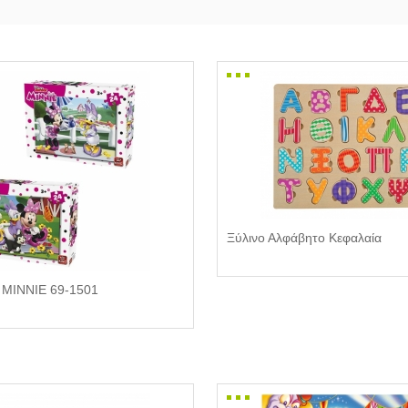
Ξύλινο Αλφάβητο Κεφαλαία
ΜΙΝΝΙΕ 69-1501