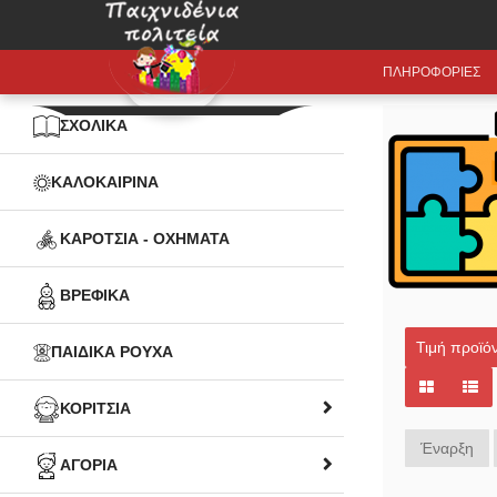
ΠΛΗΡΟΦΟΡΙΕΣ
ΣΧΟΛΙΚΑ
ΚΑΛΟΚΑΙΡΙΝΑ
ΚΑΡΟΤΣΙΑ - ΟΧΗΜΑΤΑ
ΒΡΕΦΙΚΑ
Τιμή προϊόν
ΠΑΙΔΙΚΑ ΡΟΥΧΑ
ΚΟΡΙΤΣΙΑ
Έναρξη
ΑΓΟΡΙΑ