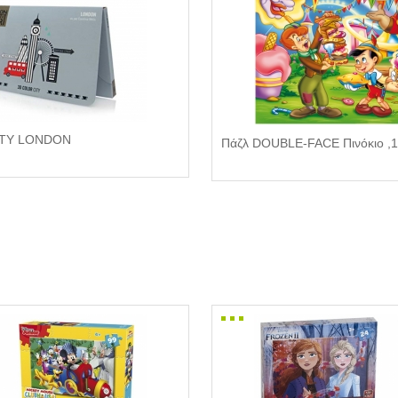
ITY LONDON
Πάζλ DOUBLE-FACE Πινόκιο ,1