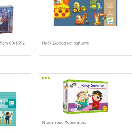
25cm 69-1592
Παζλ Ζωάκια και οχήματα
Ντύσε τους Χαρακτήρες