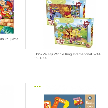
08 κομμάτια
Παζλ 24 Τεμ Winnie King International 5244
69-1500