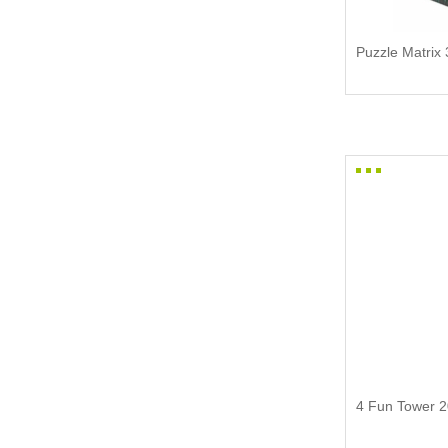
Puzzle Matrix
4 Fun Tower 