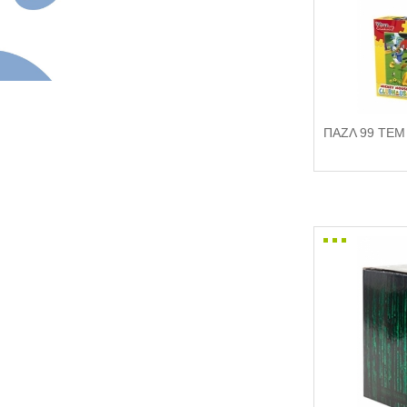
ΠΑΖΛ 99 ΤΕΜ 