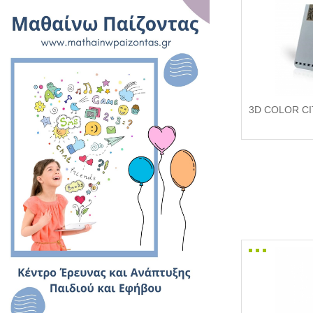
3D COLOR C