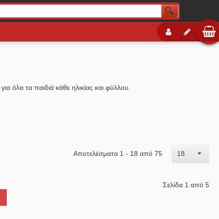
 για όλα τα παιδιά κάθε ηλικίας και φύλλου.
Αποτελέσματα 1 - 18 από 75
18
Σελίδα 1 από 5