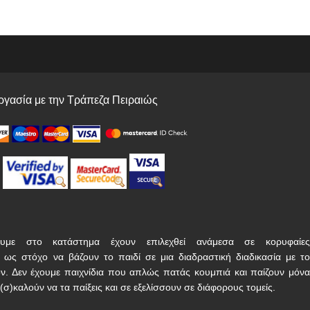
γασία με την Τράπεζα Πειραιώς
υμε στο κατάστημα έχουν επιλεχθεί ανάμεσα σε κορυφαίες
ν ως στόχο να βάζουν το παιδί σε μια διαδραστική διαδικασία με το
ν. Δεν έχουμε παιχνίδια που απλώς πατάς κουμπιά και παίζουν μόνα
(σ)καλούν να τα παίξεις και σε εξελίσσουν σε διάφορους τομείς.