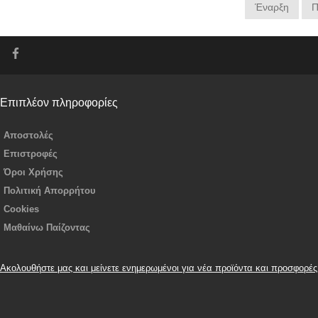
Έναρξη
Π
Επιπλέον πληροφορίες
Αποστολές
Επιστροφές
Όροι Χρήσης
Πολιτική Απορρήτου
Cookies
Μαθαίνω Παίζοντας
Ακολουθήστε μας και μείνετε ενημερωμένοι για νέα προϊόντα και προσφορές