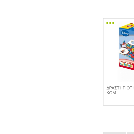
ΔΡΑΣΤΗΡΙΟΤΗ
ΚΟΜ.