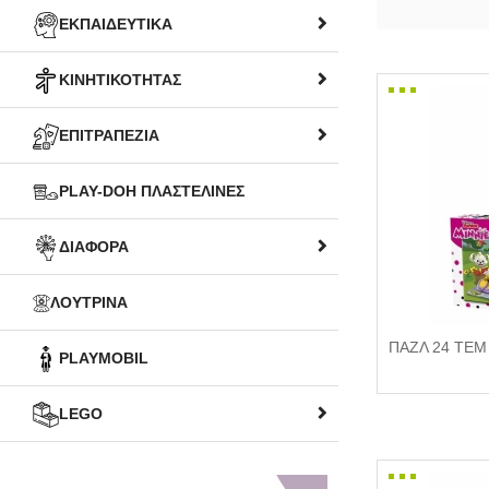
ΕΚΠΑΙΔΕΥΤΙΚΑ
ΚΙΝΗΤΙΚΟΤΗΤΑΣ
ΕΠΙΤΡΑΠΕΖΙΑ
PLAY-DOH ΠΛΑΣΤΕΛΙΝΕΣ
ΔΙΑΦΟΡΑ
ΛΟΥΤΡΙΝΑ
ΠΑΖΛ 24 ΤΕΜ 
PLAYMOBIL
LEGO