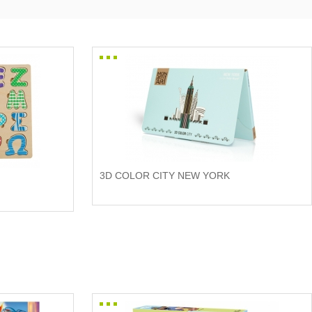
3D COLOR CITY NEW YORK