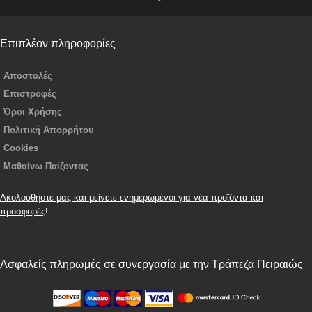
Επιπλέον πληροφορίες
Αποστολές
Επιστροφές
Όροι Χρήσης
Πολιτική Απορρήτου
Cookies
Μαθαίνω Παίζοντας
Ακολουθήστε μας και μείνετε ενημερωμένοι για νέα προϊόντα και
προσφορές
!
Ασφαλείς πληρωμές σε συνεργασία με την Τράπεζα Πειραιώς