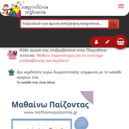
≡
Κάθε αγορά σας επιβραβεύεται στην Παιχνιδένια
πολιτεία.
Μάθετε περισσότερα για το σύστημα
επιβράβευσης και κερδίστε!
Δεν κερδίσατε ευρώ δωροεπιταγής σύμφωνα με το καλάθι
αγορών σας
Το καλάθι σας είναι άδειο