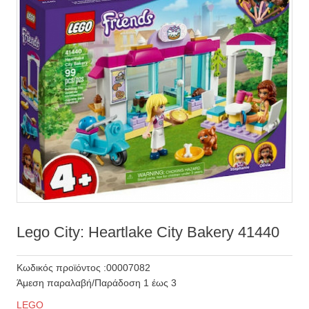
Lego City: Heartlake City Bakery 41440
Κωδικός προϊόντος :00007082
Άμεση παραλαβή/Παράδοση 1 έως 3
LEGO