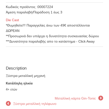
Κωδικός προϊόντος :00007224
Άμεση παραλαβή/Παράδοση 1 έως 3
Die Cast
*Θυμηθείτε!!! Παραγγελίες άνω των 49€ αποστέλλονται
ΔΩΡΕΑΝ
**Προσωρινά δεν υπάρχει η δυνατότητα συσκευασίας δώρου
***Δυνατότητα παραλαβής απο το κατάστημα - Click Away
Description
Ξύστρα μεταλλική μηχανή
Κατάλληλη ηλικία
4+ ετών
Μεταλλική κάρτα Gin-Tonic
Ξύστρα μεταλλική τηλέφωνο