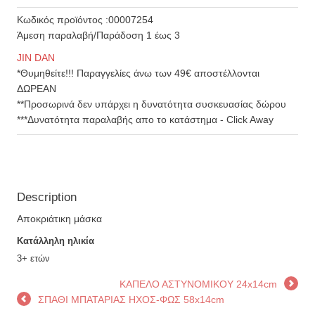
Κωδικός προϊόντος :00007254
Άμεση παραλαβή/Παράδοση 1 έως 3
JIN DAN
*Θυμηθείτε!!! Παραγγελίες άνω των 49€ αποστέλλονται
ΔΩΡΕΑΝ
**Προσωρινά δεν υπάρχει η δυνατότητα συσκευασίας δώρου
***Δυνατότητα παραλαβής απο το κατάστημα - Click Away
Description
Αποκριάτικη μάσκα
Κατάλληλη ηλικία
3+ ετών
ΚΑΠΕΛΟ ΑΣΤΥΝΟΜΙΚΟΥ 24x14cm
ΣΠΑΘΙ ΜΠΑΤΑΡΙΑΣ ΗΧΟΣ-ΦΩΣ 58x14cm