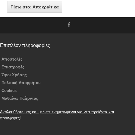
Πίσω στο: Αποκριάτικα
Επιπλέον πληροφορίες
Αποστολές
Επιστροφές
Όροι Χρήσης
Πολιτική Απορρήτου
Cookies
Μαθαίνω Παίζοντας
Ακολουθήστε μας και μείνετε ενημερωμένοι για νέα προϊόντα και
προσφορές
!